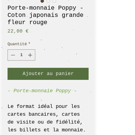
Porte-monnaie Poppy -
Coton japonais grande
fleur rouge
Prix
22,00 €
Quantité
*
Ajouter au panier
- Porte-monnaie Poppy -
Le format idéal pour les
cartes bancaires, cartes
de visite ou de fidélité,
les billets et la monnaie.