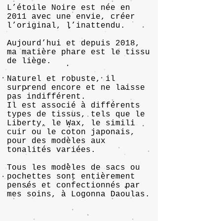
L’étoile Noire est née en
2011 avec une envie, créer
l’original, l’inattendu.
Aujourd’hui et depuis 2018,
ma matière phare est le tissu
de liège.
Naturel et robuste, il
surprend encore et ne laisse
pas indifférent.
Il est associé à différents
types de tissus, tels que le
Liberty, le Wax, le simili
cuir ou le coton japonais,
pour des modèles aux
tonalités variées.
Tous les modèles de sacs ou
pochettes sont entièrement
pensés et confectionnés par
mes soins, à Logonna Daoulas.