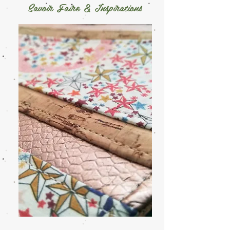
Savoir Faire & Inspirations