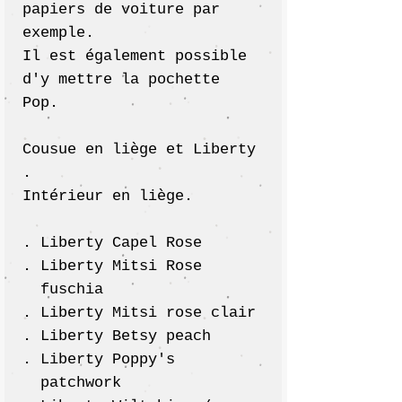
papiers de voiture par
exemple.
Il est également possible
d'y mettre la pochette
Pop.
Cousue en liège et Liberty
.
Intérieur en liège.
Liberty Capel Rose
Liberty Mitsi Rose
fuschia
Liberty Mitsi rose clair
Liberty Betsy peach
Liberty Poppy's
patchwork