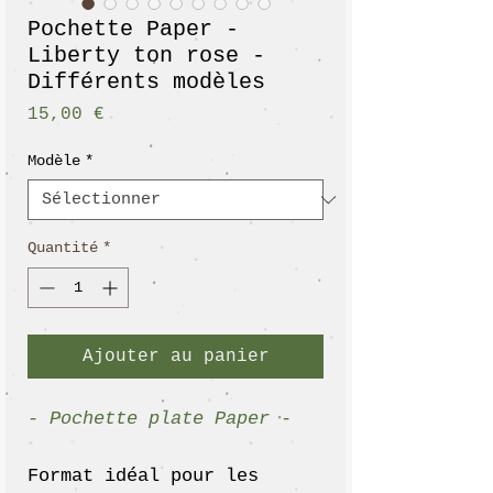
Pochette Paper -
Liberty ton rose -
Différents modèles
Prix
15,00 €
Modèle
*
Quantité
*
Ajouter au panier
- Pochette plate Paper -
Format idéal pour les