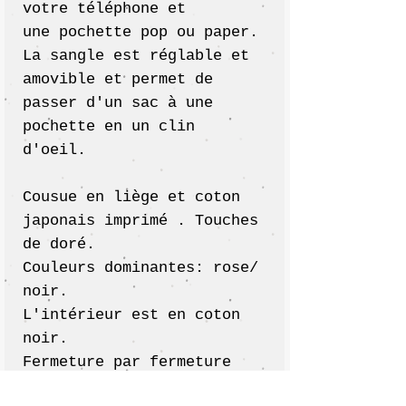
votre téléphone et
une pochette pop ou paper.
La sangle est réglable et
amovible et permet de
passer d'un sac à une
pochette en un clin
d'oeil.
Cousue en liège et coton
japonais imprimé . Touches
de doré.
Couleurs dominantes: rose/
noir.
L'intérieur est en coton
noir.
Fermeture par fermeture
éclair.