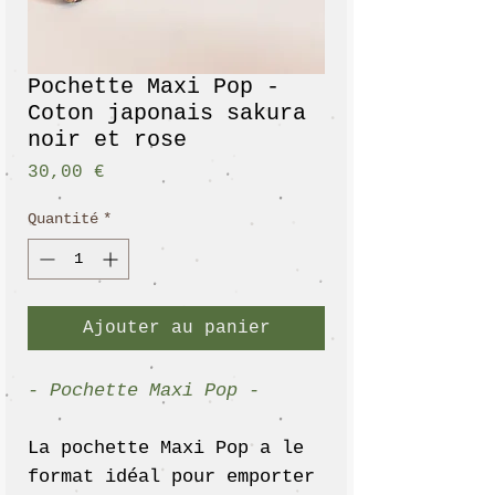
Pochette Maxi Pop -
Coton japonais sakura
noir et rose
Prix
30,00 €
Quantité
*
Ajouter au panier
- Pochette Maxi Pop -
La pochette Maxi Pop a le
format idéal pour emporter