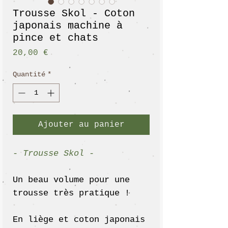
Trousse Skol - Coton
japonais machine à
pince et chats
Prix
20,00 €
Quantité
*
Ajouter au panier
- Trousse Skol -
Un beau volume pour une
trousse très pratique !
En liège et coton japonais