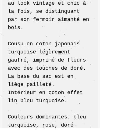
au look vintage et chic à
la fois, se distinguant
par son fermoir aimanté en
bois.
Cousu en coton japonais
turquoise légèrement
gaufré, imprimé de fleurs
avec des touches de doré.
La base du sac est en
liège pailleté.
Intérieur en coton effet
lin bleu turquoise.
Couleurs dominantes: bleu
turquoise, rose, doré.
Fermoir en bois avec