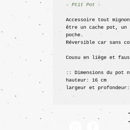
- Ptit Pot -
Accessoire tout mignon
être un cache pot, un 
poche.
Réversible car sans co
Cousu en liège et faus
:: Dimensions du pot n
hauteur: 16 cm
largeur et profondeur: