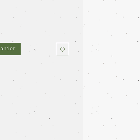
panier