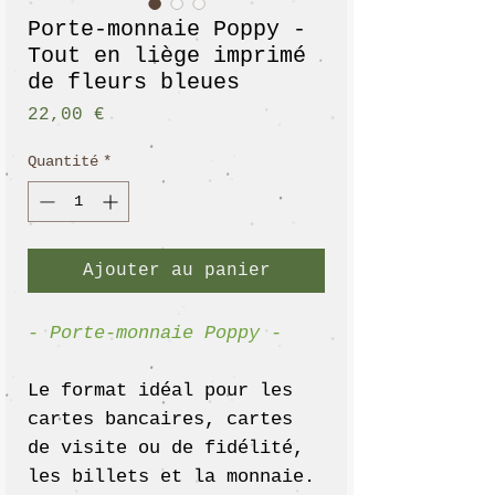
Porte-monnaie Poppy -
Tout en liège imprimé
de fleurs bleues
Prix
22,00 €
Quantité
*
Ajouter au panier
- Porte-monnaie Poppy -
Le format idéal pour les
cartes bancaires, cartes
de visite ou de fidélité,
les billets et la monnaie.