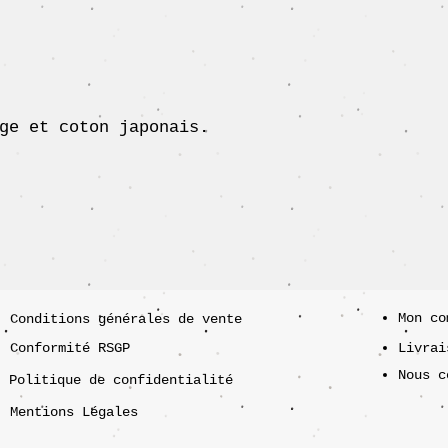
ge et coton japonais.
Mon co
Conditions générales de vente
Conformité RSGP
Livrai
Nous c
Politique de confidentialité
Mentions Légales