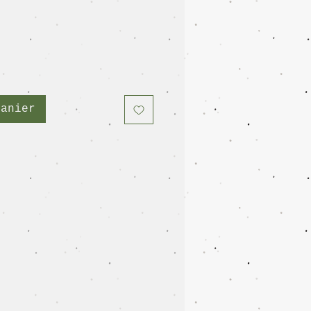
panier