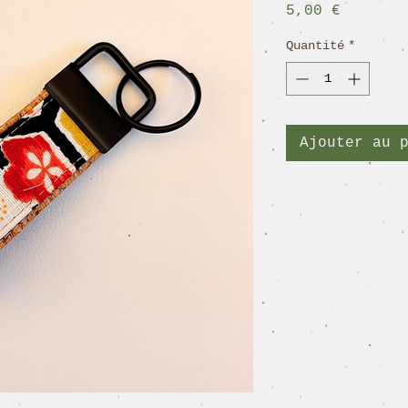
Prix
5,00 €
Quantité
*
Ajouter au 