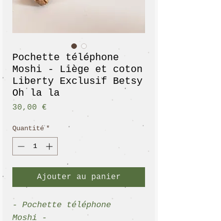
Pochette téléphone
Moshi - Liège et coton
Liberty Exclusif Betsy
Oh la la
Prix
30,00 €
Quantité
*
Ajouter au panier
- Pochette téléphone
Moshi -