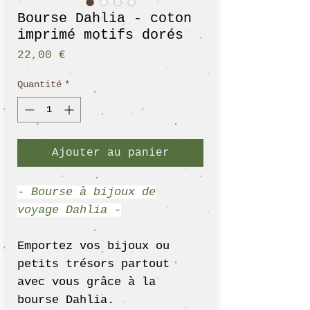
Bourse Dahlia - coton
imprimé motifs dorés
Prix
22,00 €
Quantité
*
Ajouter au panier
- Bourse à bijoux de
voyage Dahlia -
Emportez vos bijoux ou
petits trésors partout
avec vous grâce à la
bourse Dahlia.